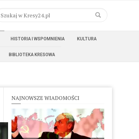
HISTORIA I WSPOMNIENIA
KULTURA
BIBLIOTEKA KRESOWA
NAJNOWSZE WIADOMOŚCI