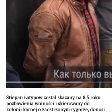
Stiepan Łatypow został skazany na 8,5 roku
pozbawienia wolności i skierowany do
kolonii karnej o zaostrzonym rygorze, donosi