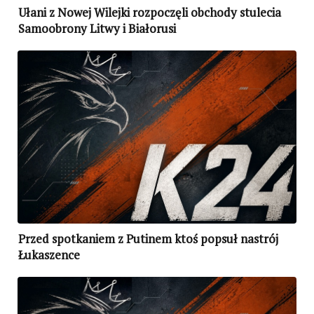
Ułani z Nowej Wilejki rozpoczęli obchody stulecia
Samoobrony Litwy i Białorusi
Przed spotkaniem z Putinem ktoś popsuł nastrój
Łukaszence