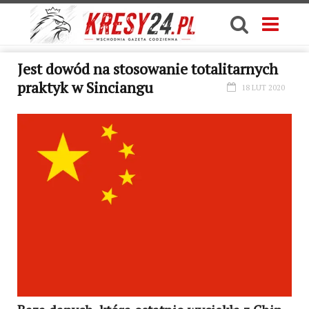
Jest dowód na stosowanie totalitarnych
praktyk w Sinciangu
18 LUT 2020