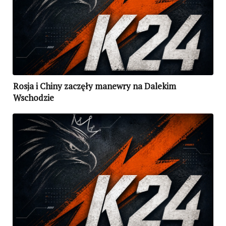
Rosja i Chiny zaczęły manewry na Dalekim
Wschodzie