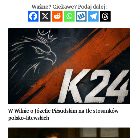
Ważne? Ciekawe? Podaj dalej:
W Wilnie o Józefie Piłsudskim na tle stosunków
polsko-litewskich