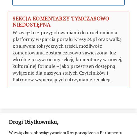
SEKCJA KOMENTARZY TYMCZASOWO
NIEDOSTĘPNA
W związku z przygotowaniami do uruchomienia
platformy wsparcia portalu Kresy24.pl oraz walką
z zalewem toksycznych treści, możliwość
komentowania została czasowo zawieszona. Już
wkrótce przywrócimy sekcję komentarzy w nowej,
kulturalnej formule – jako przestrzeń dostępną
wyłącznie dla naszych stałych Czytelników i
Patronów wspierających utrzymanie redakcji.
Drogi Użytkowniku,
W związku z obowiązywaniem Rozporządzenia Parlamentu