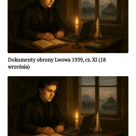
Dokumenty obrony Lwowa 1939, cz. XI (18
września)