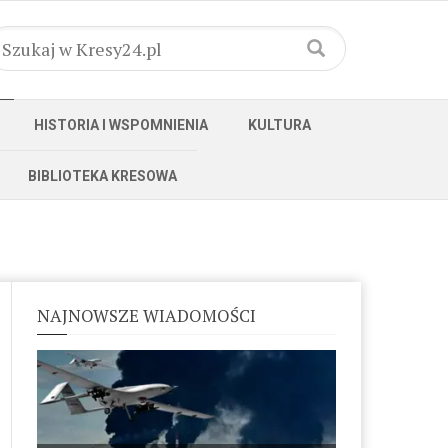
HISTORIA I WSPOMNIENIA
KULTURA
BIBLIOTEKA KRESOWA
NAJNOWSZE WIADOMOŚCI