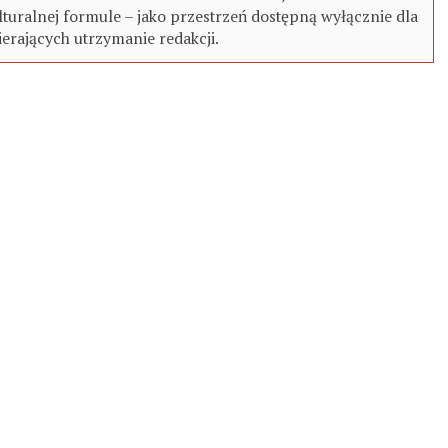
turalnej formule – jako przestrzeń dostępną wyłącznie dla
erających utrzymanie redakcji.