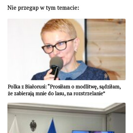
Nie przegap w tym temacie:
Polka z Białorusi: “Prosiłam o modlitwę, sądziłam,
że zabierają mnie do lasu, na rozstrzelanie”