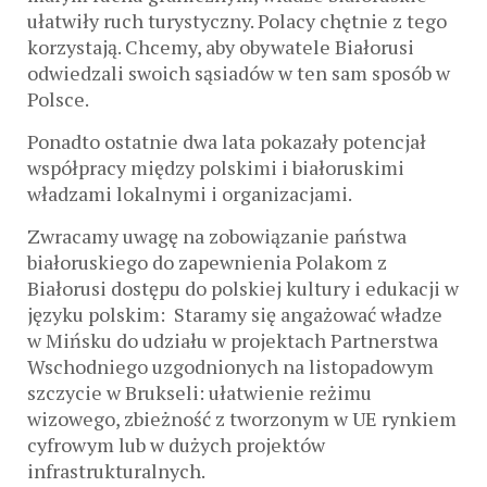
ułatwiły ruch turystyczny. Polacy chętnie z tego
korzystają. Chcemy, aby obywatele Białorusi
odwiedzali swoich sąsiadów w ten sam sposób w
Polsce.
Ponadto ostatnie dwa lata pokazały potencjał
współpracy między polskimi i białoruskimi
władzami lokalnymi i organizacjami.
Zwracamy uwagę na zobowiązanie państwa
białoruskiego do zapewnienia Polakom z
Białorusi dostępu do polskiej kultury i edukacji w
języku polskim: Staramy się angażować władze
w Mińsku do udziału w projektach Partnerstwa
Wschodniego uzgodnionych na listopadowym
szczycie w Brukseli: ułatwienie reżimu
wizowego, zbieżność z tworzonym w UE rynkiem
cyfrowym lub w dużych projektów
infrastrukturalnych.