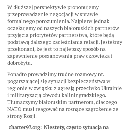
W dłuższej perspektywie proponujemy
przeprowadzenie negocjacji w sprawie
formalnego porozumienia. Najpierw jednak
oczekujemy od naszych białoruskich partnerów
przyjęcia priorytetów partnerstwa, które będą
podstawą dalszego zacieśniania relacji. Jesteśmy
przekonani, że jest to najlepszy sposób na
zapewnienie poszanowania praw człowieka i
dobrobytu.
Ponadto prowadzimy trudne rozmowy nt.
pogarszającej się sytuacji bezpieczeństwa w
regionie w związku z agresją przeciwko Ukrainie
i militaryzacją obwodu kaliningradzkiego.
Tłumaczymy białoruskim partnerom, dlaczego
NATO musi reagować na rosnące zagrożenie ze
strony Rosji.
charter97.org: Niestety, często sytuacja na